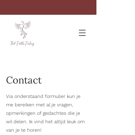
Contact
Via onderstaand formulier kun je
me bereiken met al je vragen,
opmerkingen of gedachtes die je
wil delen. Ik vind het altijd leuk om
van je te horen!