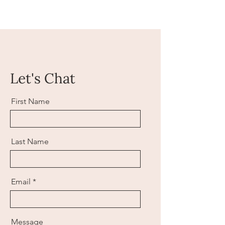
Let's Chat
First Name
Last Name
Email
Message