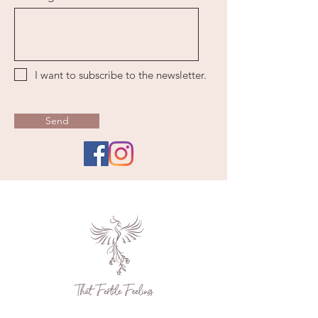
I want to subscribe to the newsletter.
Send