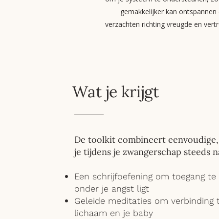
gemakkelijker kan ontspannen
verzachten richting vreugde en vert
Wat je krijgt
De toolkit combineert eenvoudige,
je tijdens je zwangerschap steeds n
Een schrijfoefening om toegang te 
onder je angst ligt
Geleide meditaties om verbinding
lichaam en je baby