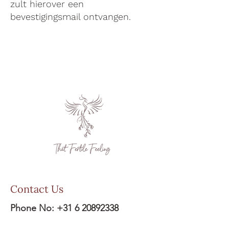
zult hierover een
bevestigingsmail ontvangen.
Contact Us
Phone No:
+31 6 20892338