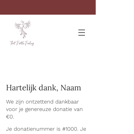
Hartelijk dank, Naam
We zijn ontzettend dankbaar
voor je genereuze donatie van
€0.
Je donatienummer is #1000. Je