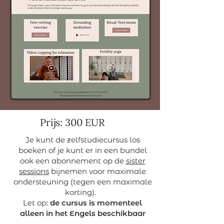
Prijs: 300 EUR
​Je kunt de zelfstudiecursus los
boeken of je kunt er in een bundel
ook een abonnement op de
sister
sessions
bijnemen voor maximale
ondersteuning (tegen een maximale
korting).
Let op:
de cursus is momenteel
alleen in het Engels beschikbaar