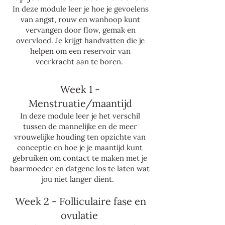
In deze module leer je hoe je gevoelens
van angst, rouw en wanhoop kunt
vervangen door flow, gemak en
overvloed. Je krijgt handvatten die je
helpen om een reservoir van
veerkracht aan te boren.
Week 1 -
Menstruatie/maantijd
In deze module leer je het verschil
tussen de mannelijke en de meer
vrouwelijke houding ten opzichte van
conceptie en hoe je je maantijd kunt
gebruiken om contact te maken met je
baarmoeder en datgene los te laten wat
jou niet langer dient.
Week 2 - Folliculaire fase en
ovulatie ​