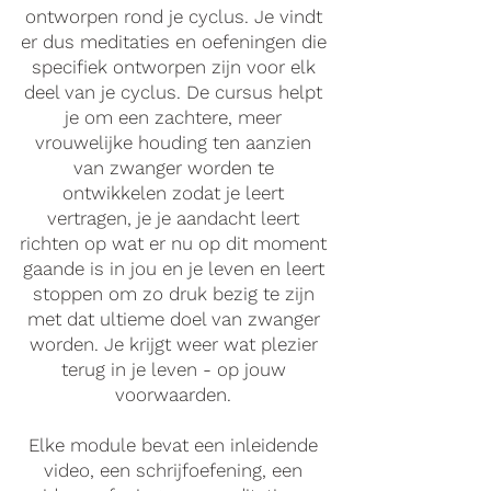
ontworpen rond je cyclus. Je vindt
er dus meditaties en oefeningen die
specifiek ontworpen zijn voor elk
deel van je cyclus. De cursus helpt
je om een zachtere, meer
vrouwelijke houding ten aanzien
van zwanger worden te
ontwikkelen zodat je leert
vertragen, je je aandacht leert
richten op wat er nu op dit moment
gaande is in jou en je leven en leert
stoppen om zo druk bezig te zijn
met dat ultieme doel van zwanger
worden. Je krijgt weer wat plezier
terug in je leven - op jouw
voorwaarden.
Elke module bevat een inleidende
video, een schrijfoefening, een