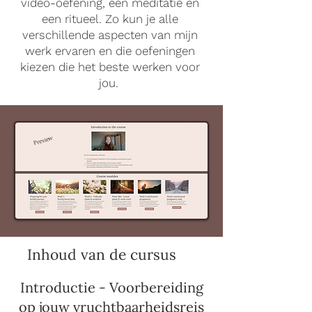
video-oefening, een meditatie en
een ritueel. Zo kun je alle
verschillende aspecten van mijn
werk ervaren en die oefeningen
kiezen die het beste werken voor
jou.
Preview
Inhoud van de cursus
Introductie - Voorbereiding
op jouw vruchtbaarheidsreis