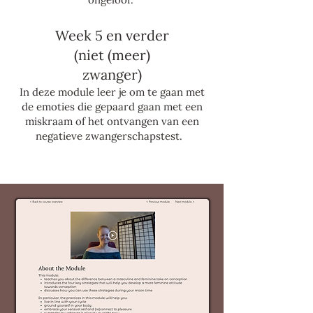
Week 5 en verder
(niet (meer)
zwanger)​
In deze module leer je om te gaan met
de emoties die gepaard gaan met een
miskraam of het ontvangen van een
negatieve zwangerschapstest.
Preview