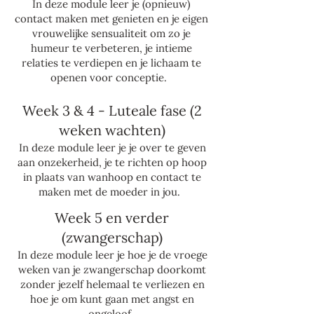
In deze module leer je (opnieuw)
contact maken met genieten en je eigen
vrouwelijke sensualiteit om zo je
humeur te verbeteren, je intieme
relaties te verdiepen en je lichaam te
openen voor conceptie.
Week 3 & 4 - Luteale fase (2
weken wachten)​
In deze module leer je je over te geven
aan onzekerheid, je te richten op hoop
in plaats van wanhoop en contact te
maken met de moeder in jou.
Week 5 en verder
(zwangerschap)​
In deze module leer je hoe je de vroege
weken van je zwangerschap doorkomt
zonder jezelf helemaal te verliezen en
hoe je om kunt gaan met angst en
ongeloof.